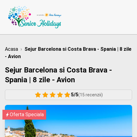
Acasa
›
Sejur Barcelona si Costa Brava - Spania | 8 zile
- Avion
Sejur Barcelona si Costa Brava -
Spania | 8 zile - Avion
5/5
(15 recenzii)
Oferta Speciala