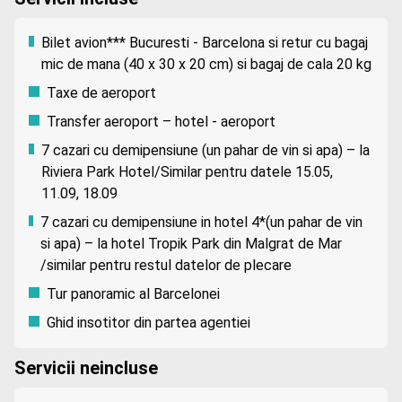
Bilet avion*** Bucuresti - Barcelona si retur cu bagaj
mic de mana (40 x 30 x 20 cm) si bagaj de cala 20 kg
Taxe de aeroport
Transfer aeroport – hotel - aeroport
7 cazari cu demipensiune (un pahar de vin si apa) – la
Riviera Park Hotel/Similar pentru datele 15.05,
11.09, 18.09
7 cazari cu demipensiune in hotel 4*(un pahar de vin
si apa) – la hotel Tropik Park din Malgrat de Mar
/similar pentru restul datelor de plecare
Tur panoramic al Barcelonei
Ghid insotitor din partea agentiei
Servicii neincluse