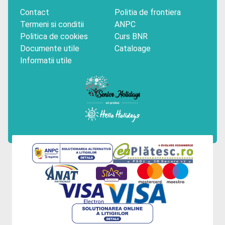
Contact
Politia de frontiera
Termeni si conditii
ANPC
Politica de cookies
Curs BNR
Documente utile
Cataloage
Informatii utile