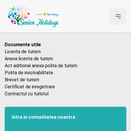
Documente utile
Licenta de turism
Anexa licenta de turism
Act aditional anexa polita de turism
Polita de insolvabilitate
Brevet de turism
Certificat de inregistrare
Contractul cu turistul
Intra in comunitatea noastra